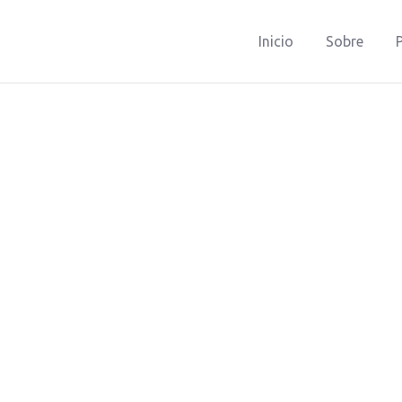
Inicio
Sobre